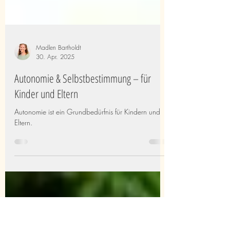
Madlen Bartholdt
30. Apr. 2025
Autonomie & Selbstbestimmung – für
Kinder und Eltern
Autonomie ist ein Grundbedürfnis für Kindern und
Eltern.