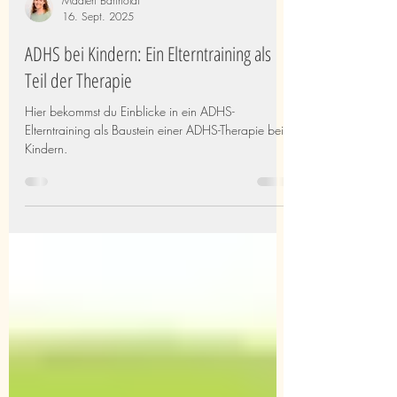
Madlen Bartholdt
16. Sept. 2025
ADHS bei Kindern: Ein Elterntraining als
Teil der Therapie
Hier bekommst du Einblicke in ein ADHS-
Elterntraining als Baustein einer ADHS-Therapie bei
Kindern.