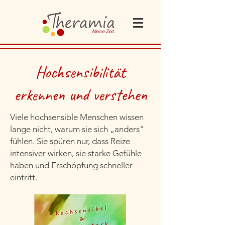
Hochsensibilität
erkennen und verstehen
Viele hochsensible Menschen wissen
lange nicht, warum sie sich „anders“
fühlen. Sie spüren nur, dass Reize
intensiver wirken, sie starke Gefühle
haben und Erschöpfung schneller
eintritt.