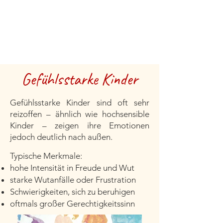
Gefühlsstarke Kinder
Gefühlsstarke Kinder sind oft sehr
reizoffen – ähnlich wie hochsensible
Kinder – zeigen ihre Emotionen
jedoch deutlich nach außen.
Typische Merkmale:
hohe Intensität in Freude und Wut
starke Wutanfälle oder Frustration
Schwierigkeiten, sich zu beruhigen
oftmals großer Gerechtigkeitssinn