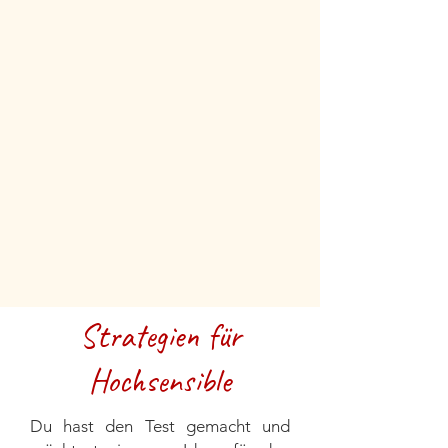
Strategien für
Hochsensible
Du hast den Test gemacht und