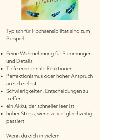
Typisch für Hochsensibilität sind zum
Beispiel:
Feine Wahrnehmung für Stimmungen
und Details
Tiefe emotionale Reaktionen
Perfektionismus oder hoher Anspruch
an sich selbst
Schwierigkeiten, Entscheidungen zu
treffen
ein Akku, der schneller leer ist
hoher Stress, wenn zu viel gleichzeitig
passiert
Wenn du dich in vielem