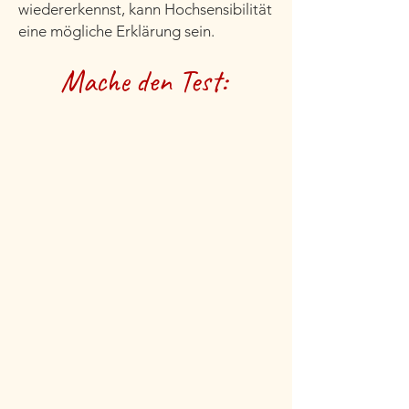
wiedererkennst, kann Hochsensibilität
eine mögliche Erklärung sein.
Mache den Test: