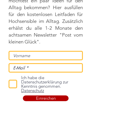
möchtest ein paar Ideen für den
Alltag bekommen? Hier ausfüllen
für den kostenlosen Leitfaden für
Hochsensible im Alltag. Zusätzlich
erhälst du alle 1-2 Monate den
achtsamen Newsletter "Post vom
kleinen Glück".
Ich habe die
Datenschutzerklärung zur
Kenntnis genommen.
Datenschutz
Einreichen