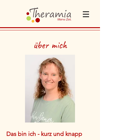
über mich
Das bin ich - kurz und knapp