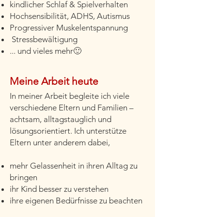
kindlicher Schlaf & Spielverhalten
Hochsensibilität, ADHS, Autismus
Progressiver Muskelentspannung
Stressbewältigung
...
und vieles mehr🙂
Meine Arbeit heute
In meiner Arbeit begleite ich viele
verschiedene Eltern und Familien –
achtsam, alltagstauglich und
lösungsorientiert. Ich unterstütze
Eltern unter anderem dabei,
mehr Gelassenheit in ihren Alltag zu
bringen
ihr Kind besser zu verstehen
ihre eigenen Bedürfnisse zu beachten