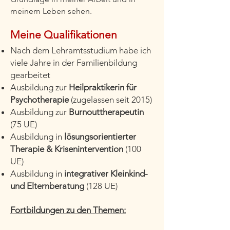
meinem Leben sehen.
Meine Qualifikationen
Nach dem Lehramtsstudium habe ich
v
iele Jahre in der Familienbildung
gearbeitet
Ausbildung zur
Heilpraktikerin für
Psychotherapie
(zugelassen seit 2015)
Ausbildung zur
Burnouttherapeutin
(75 UE)
Ausbildung in
lösungsorientierter
Therapie & Krisenintervention
(100
UE)
Ausbildung in
integrativer Kleinkind-
und Elternberatung
(128 UE)
Fortbildungen zu den Themen: